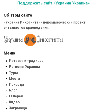
Поддержать сайт «Украина Украина»
Об этом сайте
«Украина Инкогнита» - некоммерческий проект
энтузиастов краеведения.
Меню
История и традиции
Регионы Украины
Туры
Места
Природа
Блог
Галереи
Видео
Заграница