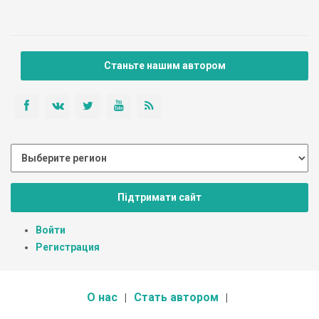
Станьте нашим автором
Підтримати сайт
Войти
Регистрация
О нас
Стать автором