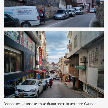
Запорожские казаки тоже были частью истории Синопа —