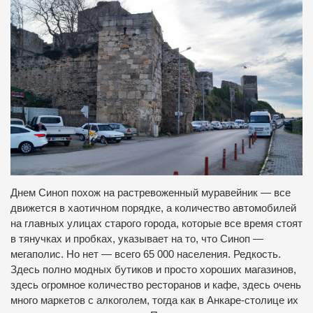
Днем Синоп похож на растревоженный муравейник — все
движется в хаотичном порядке, а количество автомобилей
на главных улицах старого города, которые все время стоят
в тянучках и пробках, указывает на то, что Синоп —
мегаполис. Но нет — всего 65 000 населения. Редкость.
Здесь полно модных бутиков и просто хороших магазинов,
здесь огромное количество ресторанов и кафе, здесь очень
много маркетов с алкоголем, тогда как в Анкаре-столице их