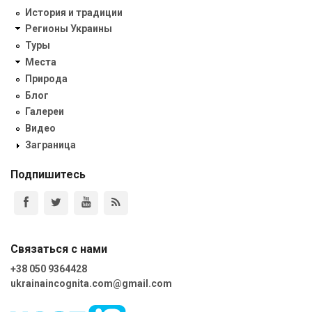
История и традиции
Регионы Украины
Туры
Места
Природа
Блог
Галереи
Видео
Заграница
Подпишитесь
Связаться с нами
+38 050 9364428
ukrainaincognita.com@gmail.com