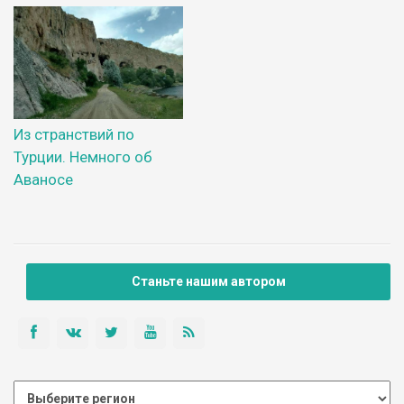
Из странствий по
Турции. Немного об
Аваносе
Станьте нашим автором