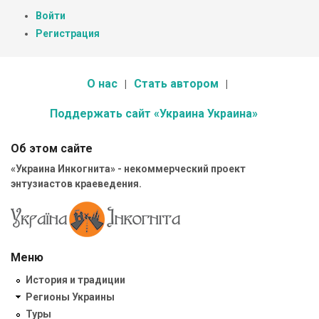
Войти
Регистрация
О нас
Стать автором
Поддержать сайт «Украина Украина»
Об этом сайте
«Украина Инкогнита» - некоммерческий проект
энтузиастов краеведения.
Меню
История и традиции
Регионы Украины
Туры