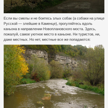
Если вы смелы и не боитесь злых собак (а собаки на улице
Русской — злейшие в Каменце), прогуляйтесь вдоль
каньона в направлении Новоплановского моста. Здесь,
пожалуй, самое уютное место в каньоне. Ни туристов, ни,
даже местных. Но нет, местные все же попадаются: