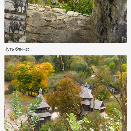
Чуть ближе: