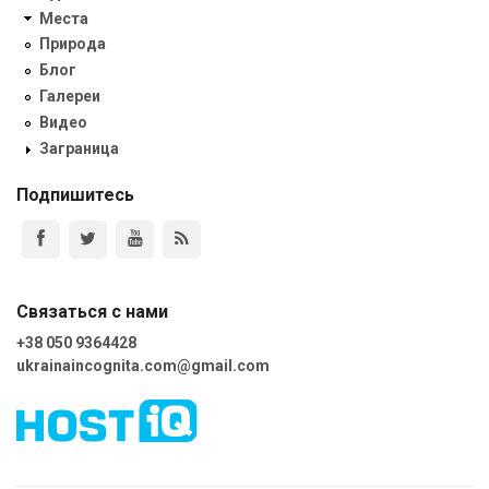
Места
Природа
Блог
Галереи
Видео
Заграница
Подпишитесь
Связаться с нами
+38 050 9364428
ukrainaincognita.com@gmail.com