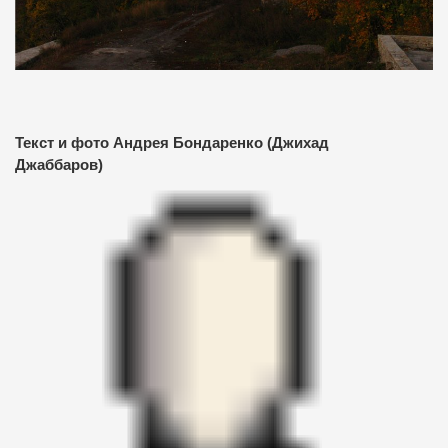
Текст и фото Андрея Бондаренко (Джихад
Джаббаров)