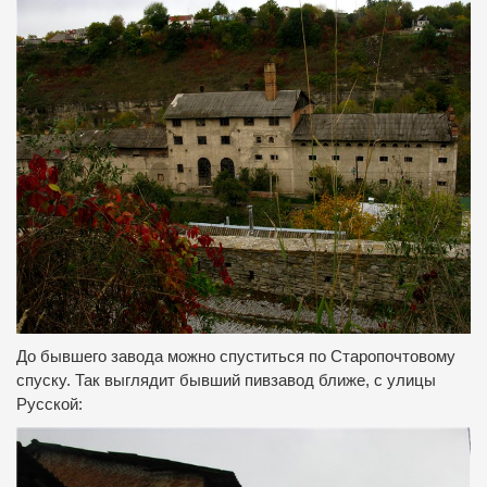
До бывшего завода можно спуститься по Старопочтовому
спуску. Так выглядит бывший пивзавод ближе, с улицы
Русской: