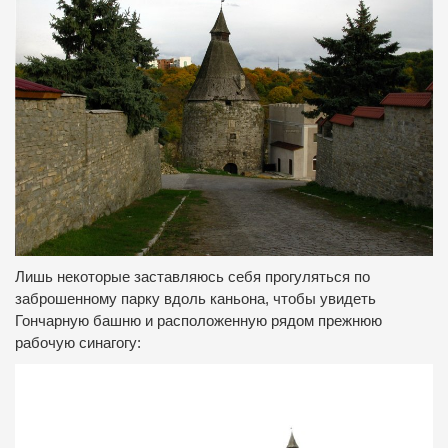
Лишь некоторые заставляюсь себя прогуляться по
заброшенному парку вдоль каньона, чтобы увидеть
Гончарную башню и расположенную рядом прежнюю
рабочую синагогу: