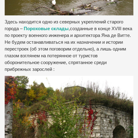
Здесь находится одно из северных укреплений старого
города –
Пороховые склады
,созданные в конце XVIII века
по проекту военного инженера и архитектора Яна де Витте.
Не будем останавливаться на их назначении и истории
перестроек (об этом поговорим отдельно), а лишь одним
глазом взглянем на потерянное от туристов
оборонительное сооружение, спрятанное среди
прибрежных зарослей :