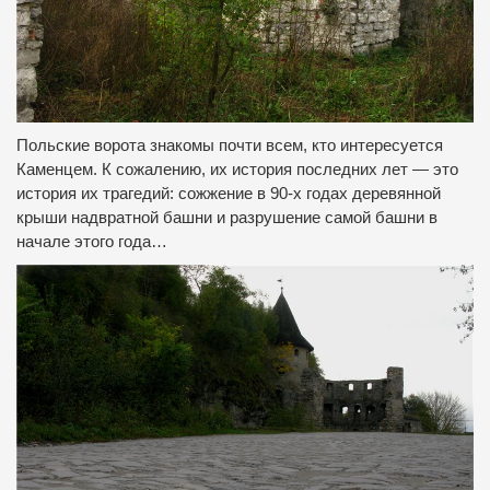
Польские ворота знакомы почти всем, кто интересуется
Каменцем. К сожалению, их история последних лет — это
история их трагедий: сожжение в 90-х годах деревянной
крыши надвратной башни и разрушение самой башни в
начале этого года…