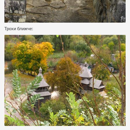
Трохи ближче: