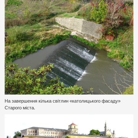
На завершення кілька світлин «католицького фасаду»
Старого міста.