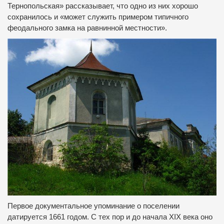
Тернопольская» рассказывает, что одно из них хорошо
сохранилось и «может служить примером типичного
феодального замка на равнинной местности».
Первое документальное упоминание о поселении
датируется 1661 годом. С тех пор и до начала XIX века оно