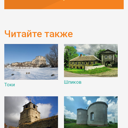
Читайте также
Шпиков
Токи