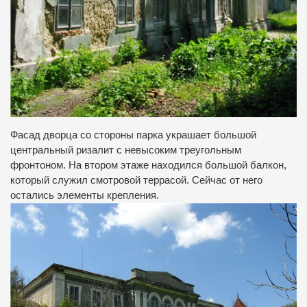
Фасад дворца со стороны парка украшает большой
центральный ризалит с невысоким треугольным
фронтоном. На втором этаже находился большой балкон,
который служил смотровой террасой. Сейчас от него
остались элементы крепления.