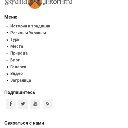
Меню
История и традиции
Регионы Украины
Туры
Места
Природа
Блог
Галереи
Видео
Заграница
Подпишитесь
Связаться с нами