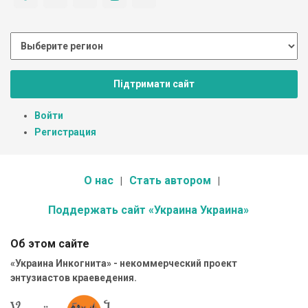
Підтримати сайт
Войти
Регистрация
О нас
Стать автором
Поддержать сайт «Украина Украина»
Об этом сайте
«Украина Инкогнита» - некоммерческий проект
энтузиастов краеведения.