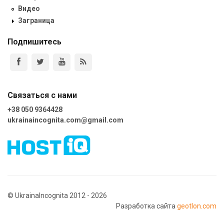
Видео
Заграница
Подпишитесь
Связаться с нами
+38 050 9364428
ukrainaincognita.com@gmail.com
© UkrainaIncognita 2012 - 2026
Разработка сайта
geotlon.com