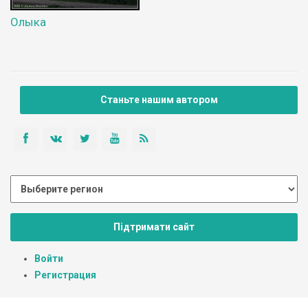
Олыка
Станьте нашим автором
Підтримати сайт
Войти
Регистрация