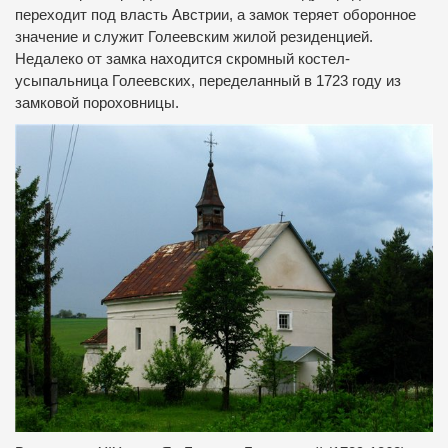
переходит под власть Австрии, а замок теряет оборонное
значение и служит Голеевским жилой резиденцией.
Недалеко от замка находится скромный костел-
усыпальница Голеевских, переделанный в 1723 году из
замковой пороховницы.