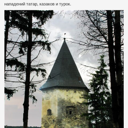
нападений татар, казаков и турок.