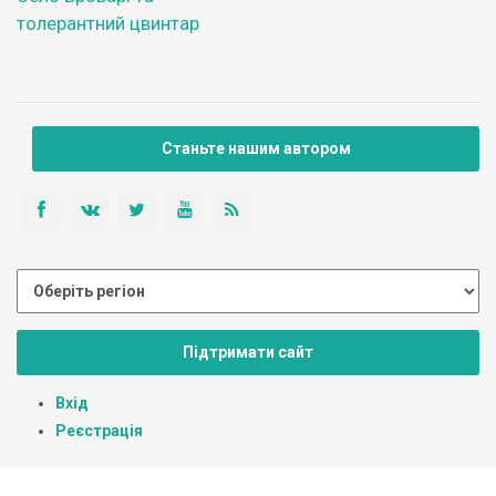
толерантний цвинтар
Станьте нашим автором
Підтримати сайт
Вхід
Реєстрація