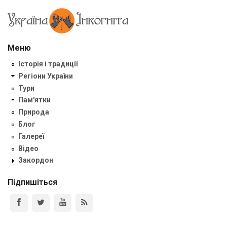
Меню
Історія і традиції
Регіони України
Тури
Пам'ятки
Природа
Блог
Галереї
Відео
Закордон
Підпишіться