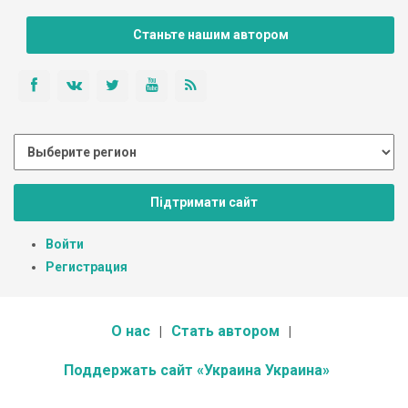
Станьте нашим автором
Підтримати сайт
Войти
Регистрация
О нас
Стать автором
Поддержать сайт «Украина Украина»