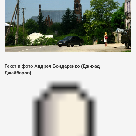
Текст и фото Андрея Бондаренко (Джихад
Джаббаров)