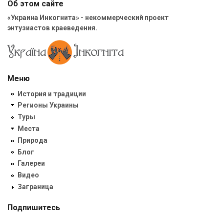
Об этом сайте
«Украина Инкогнита» - некоммерческий проект
энтузиастов краеведения.
Меню
История и традиции
Регионы Украины
Туры
Места
Природа
Блог
Галереи
Видео
Заграница
Подпишитесь