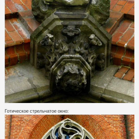
Готическое стрельчатое окно: