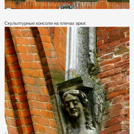
Скульптурные консоли на плечах арки: