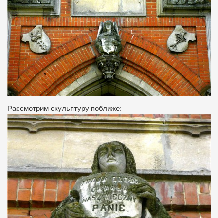
Рассмотрим скульптуру поближе: