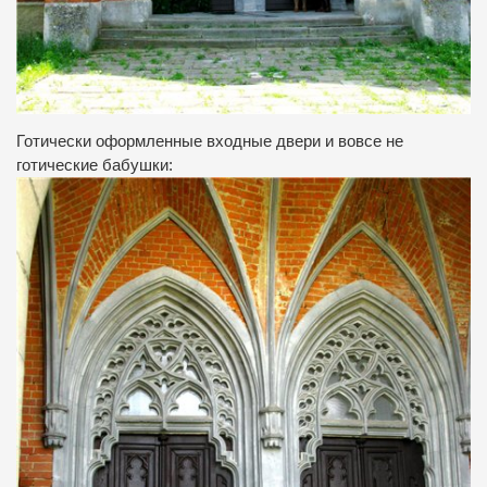
Готически оформленные входные двери и вовсе не
готические бабушки: