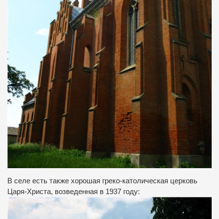
В селе есть также хорошая греко-католическая церковь
Царя-Христа, возведенная в 1937 году: