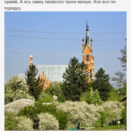
храмів. А ось замку провезло трохи менше. Але все по-
порядку.