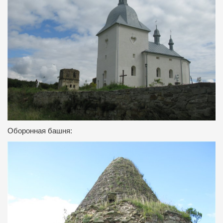
Оборонная башня: