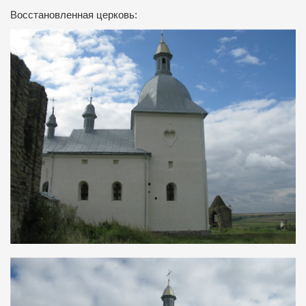
Восстановленная церковь: