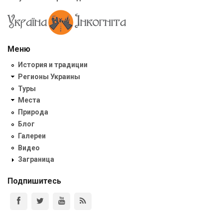
Меню
История и традиции
Регионы Украины
Туры
Места
Природа
Блог
Галереи
Видео
Заграница
Подпишитесь