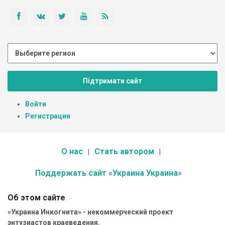
Підтримати сайт
Войти
Регистрация
О нас
Стать автором
Поддержать сайт «Украина Украина»
Об этом сайте
«Украина Инкогнита» - некоммерческий проект
энтузиастов краеведения.