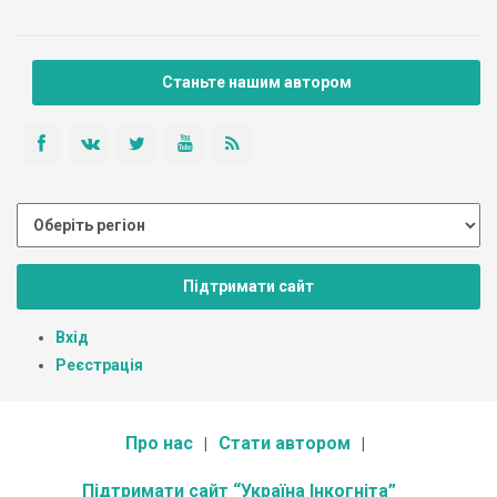
Станьте нашим автором
Підтримати сайт
Вхід
Реєстрація
Про нас
Стати автором
Підтримати сайт “Україна Інкогніта”