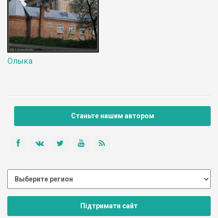
Олыка
Станьте нашим автором
Підтримати сайт