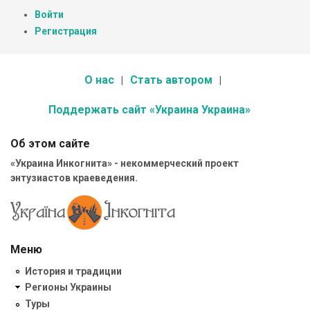
Войти
Регистрация
О нас
Стать автором
Поддержать сайт «Украина Украина»
Об этом сайте
«Украина Инкогнита» - некоммерческий проект
энтузиастов краеведения.
Меню
История и традиции
Регионы Украины
Туры