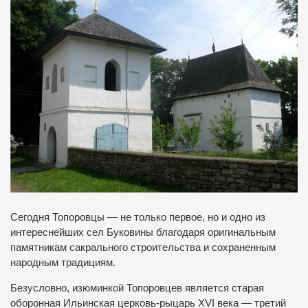
Сегодня Топоровцы — не только первое, но и одно из
интереснейших сел Буковины благодаря оригинальным
памятникам сакрального строительства и сохраненным
народным традициям.
Безусловно, изюминкой Топоровцев является старая
оборонная Ильинская церковь-рыцарь XVI века — третий