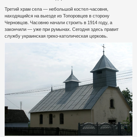
Третий храм села — небольшой костел-часовня,
находящийся на выезде из Топоровцев в сторону
Черновцов. Часовню начали строить в 1914 году, а
закончили — уже при румынах. Сегодня здесь правит
службу украинская греко-католическая церковь.