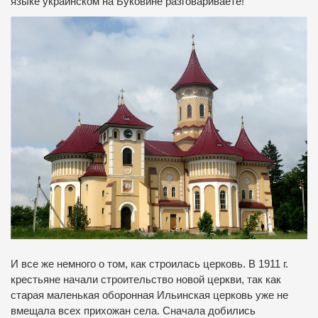
языке украинском на Буковине разговариваете!
И все же немного о том, как строилась церковь. В 1911 г.
крестьяне начали строительство новой церкви, так как
старая маленькая оборонная Ильинская церковь уже не
вмещала всех прихожан села. Сначала добились