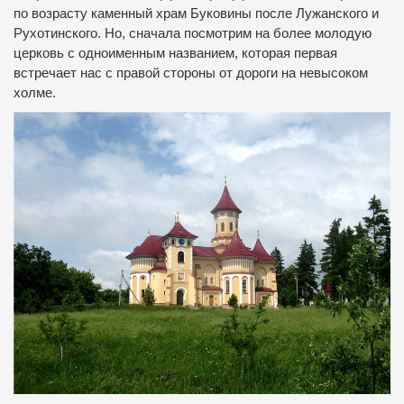
по возрасту каменный храм Буковины после Лужанского и
Рухотинского. Но, сначала посмотрим на более молодую
церковь с одноименным названием, которая первая
встречает нас с правой стороны от дороги на невысоком
холме.