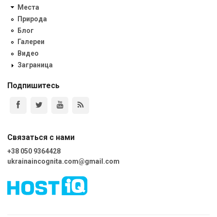
Места
Природа
Блог
Галереи
Видео
Заграница
Подпишитесь
Связаться с нами
+38 050 9364428
ukrainaincognita.com@gmail.com