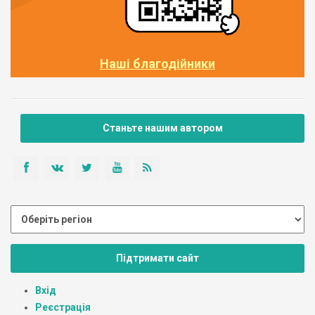
Наші благодійники
Станьте нашим автором
Підтримати сайт
Вхід
Реєстрація