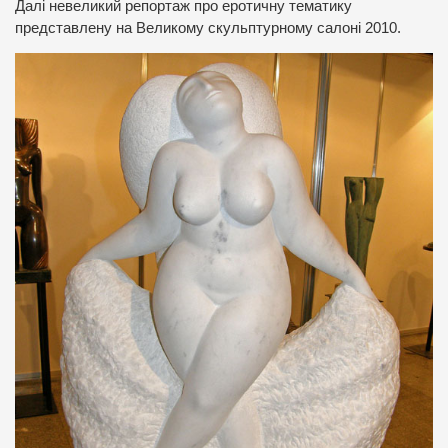
Далі невеликий репортаж про еротичну тематику
представлену на Великому скульптурному салоні 2010.