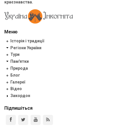
краєзнавства.
Меню
Історія і традиції
Регіони України
Тури
Пам'ятки
Природа
Блог
Галереї
Відео
Закордон
Підпишіться