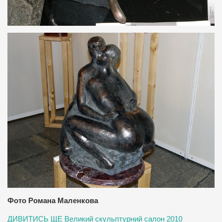
Фото Романа Маленкова
ДИВИТИСЬ ЩЕ Великий скульптурний салон 2010