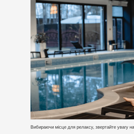
Вибираючи місце для релаксу, звертайте увагу на