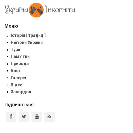
Меню
Історія і традиції
Регіони України
Тури
Пам'ятки
Природа
Блог
Галереї
Відео
Закордон
Підпишіться