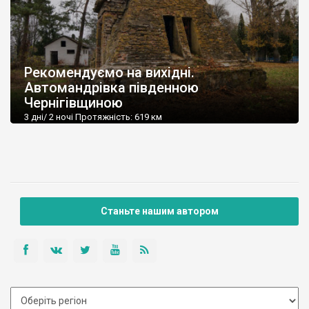
Рекомендуємо на вихідні.
Автомандрівка південною
Чернігівщиною
3 дні/ 2 ночі Протяжність: 619 км
Станьте нашим автором