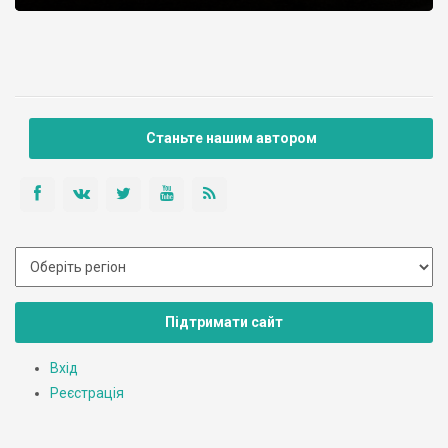
Станьте нашим автором
Підтримати сайт
Вхід
Реєстрація