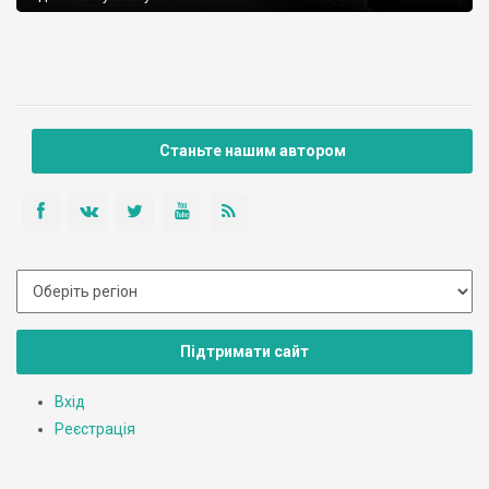
Станьте нашим автором
Підтримати сайт
Вхід
Реєстрація