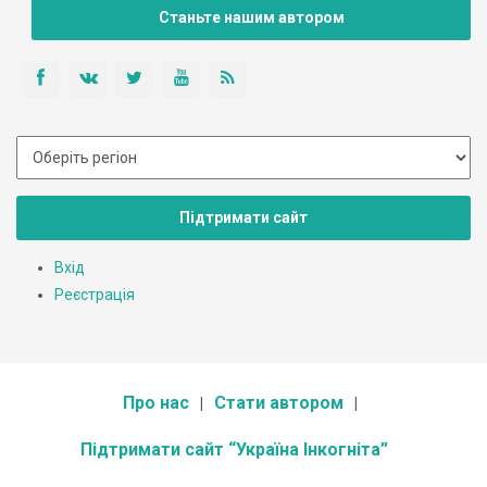
Станьте нашим автором
Підтримати сайт
Вхід
Реєстрація
Про нас
Стати автором
Підтримати сайт “Україна Інкогніта”