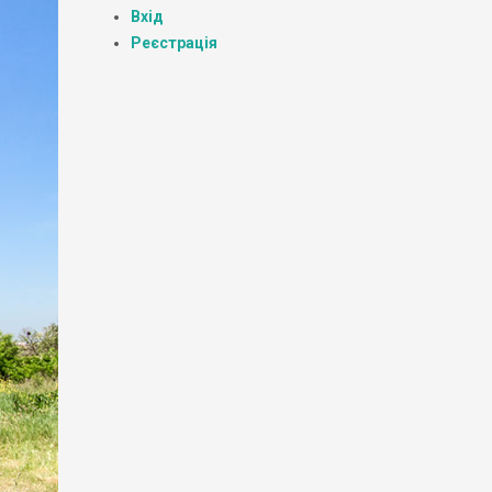
Вхід
Реєстрація