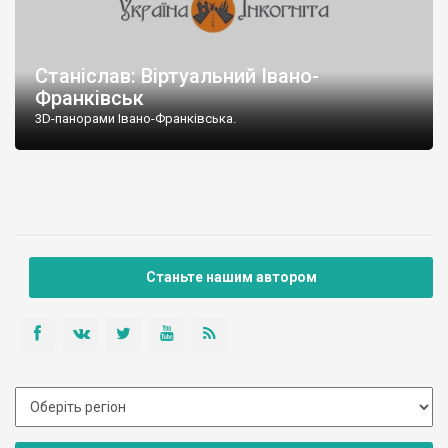
Станіслав: Віртуальний Івано-
Франківськ
3D-панорами Івано-Франківська.
Станьте нашим автором