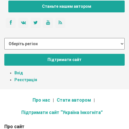
Станьте нашим автором
Підтримати сайт
Вхід
Реєстрація
Про нас
Стати автором
Підтримати сайт “Україна Інкогніта”
Про сайт