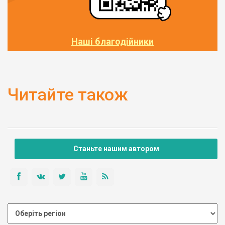
Наші благодійники
Читайте також
Станьте нашим автором