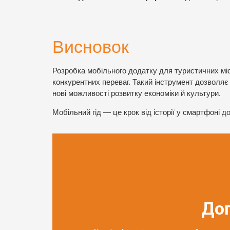
Висновок
Розробка мобільного додатку для туристичних міс
конкурентних переваг. Такий інструмент дозволя
нові можливості розвитку економіки й культури.
Мобільний гід — це крок від історії у смартфоні 
До