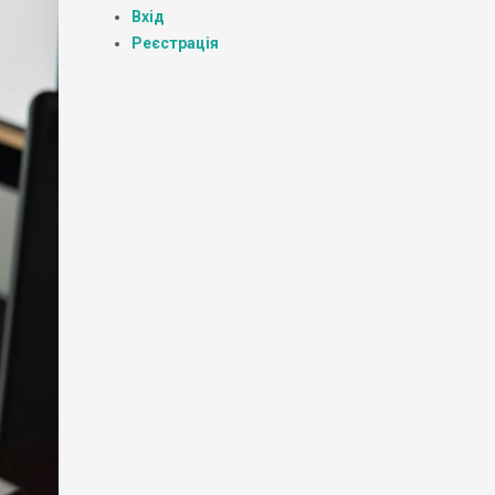
Вхід
Реєстрація