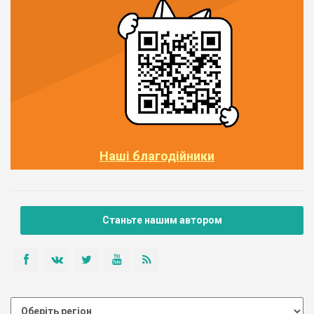
Наші благодійники
Станьте нашим автором