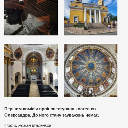
Першим комісія проінспектувала костел св.
Олександра. До його стану зауважень немає.
Фото: Роман Маленков