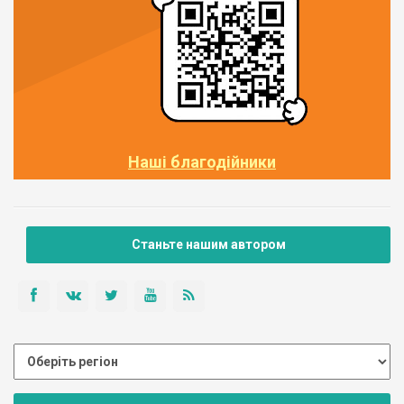
Наші благодійники
Станьте нашим автором