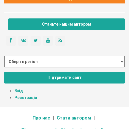
Станьте нашим автором
Підтримати сайт
Вхід
Реєстрація
Про нас
Стати автором