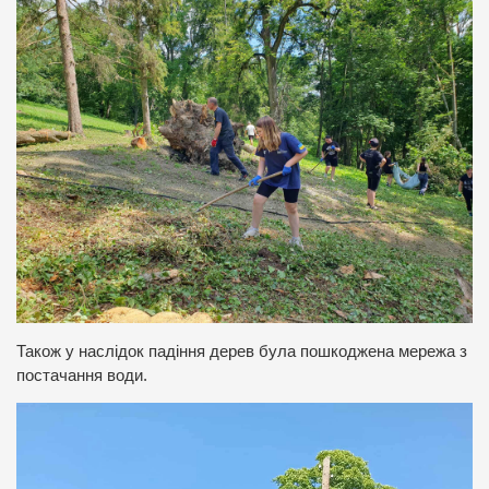
Також у наслідок падіння дерев була пошкоджена мережа з
постачання води.