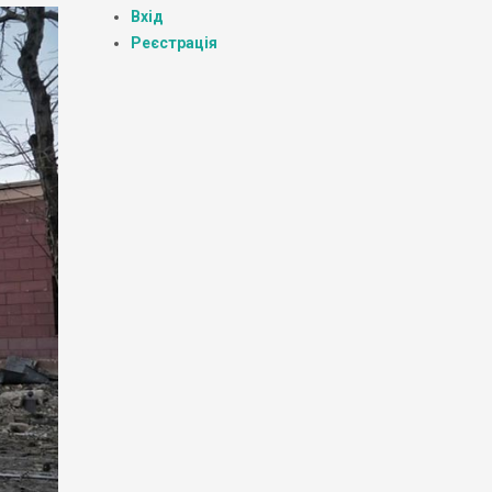
Вхід
Реєстрація