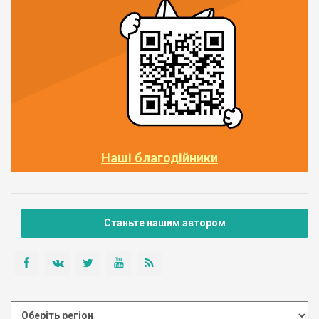
Наші благодійники
Станьте нашим автором