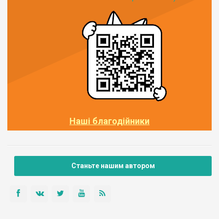
Наші благодійники
Станьте нашим автором