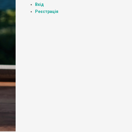
Вхід
Реєстрація