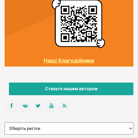
Наші благодійники
Станьте нашим автором