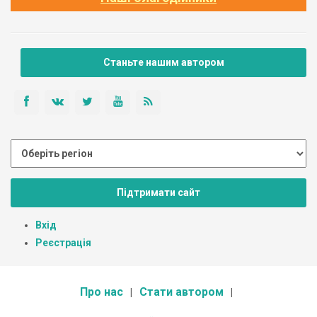
Станьте нашим автором
Підтримати сайт
Вхід
Реєстрація
Про нас
Стати автором