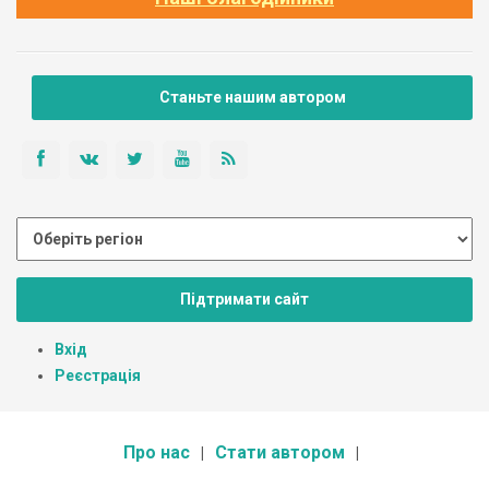
Станьте нашим автором
Підтримати сайт
Вхід
Реєстрація
Про нас
Стати автором