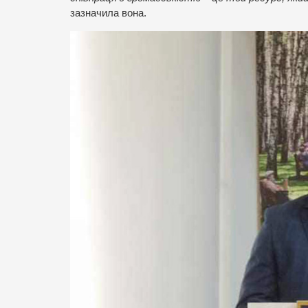
зазначила вона.