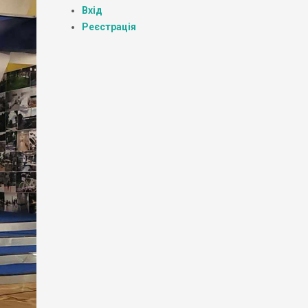
Вхід
Реєстрація