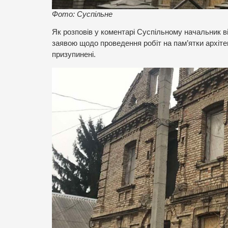
Фото: Суспільне
Як розповів у коментарі Суспільному начальник в
заявою щодо проведення робіт на пам’ятки архіте
призупинені.