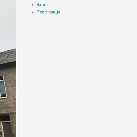
Вхід
Реєстрація