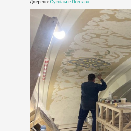
Джерело:
Суспільне Полтава