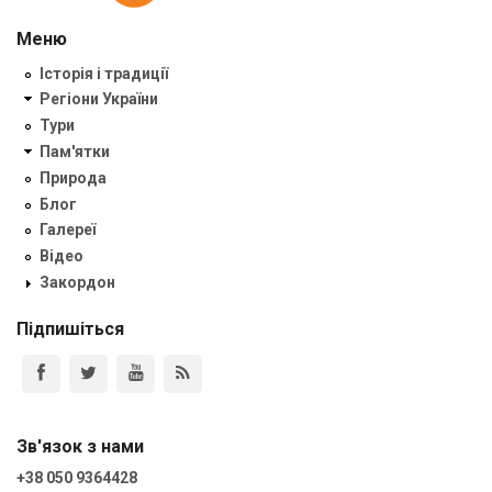
Меню
Історія і традиції
Регіони України
Тури
Пам'ятки
Природа
Блог
Галереї
Відео
Закордон
Підпишіться
Зв'язок з нами
+38 050 9364428