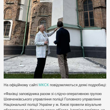
На офіційному сайті
МКСК
повідомляються деякі подробиці:
«Фахівці заповідника разом зі слідчо-оперативною групою
Шевченківського управління поліції Головного управління
Національної поліції України у м. Києві провели візуальне