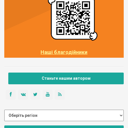
Наші благодійники
Станьте нашим автором