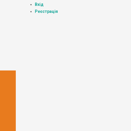
Вхід
Реєстрація