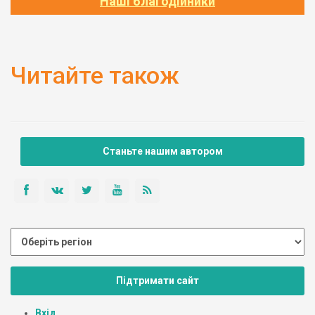
Наші благодійники
Читайте також
Станьте нашим автором
Підтримати сайт
Вхід