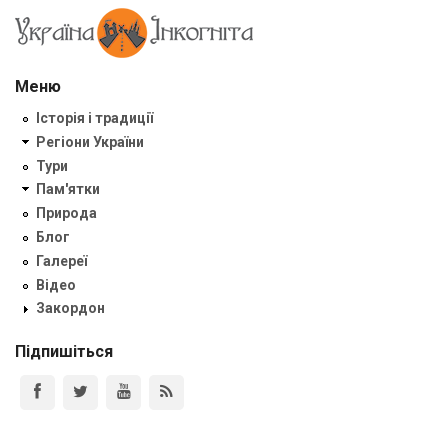
Меню
Історія і традиції
Регіони України
Тури
Пам'ятки
Природа
Блог
Галереї
Відео
Закордон
Підпишіться