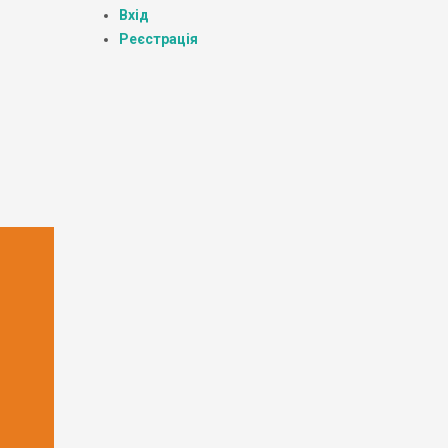
Вхід
Реєстрація