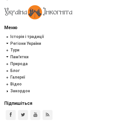
Меню
Історія і традиції
Регіони України
Тури
Пам'ятки
Природа
Блог
Галереї
Відео
Закордон
Підпишіться