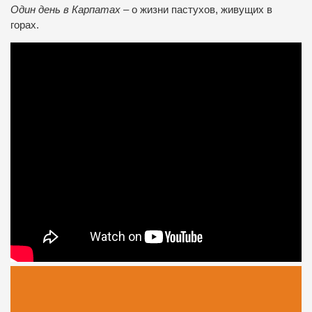
Один день в Карпатах
– о жизни пастухов, живущих в
горах.