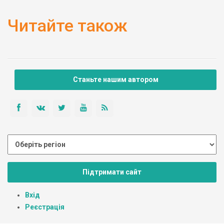
Читайте також
Станьте нашим автором
Підтримати сайт
Вхід
Реєстрація