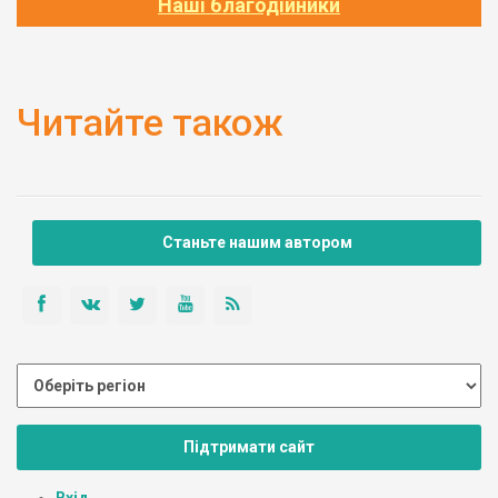
Наші благодійники
Читайте також
Станьте нашим автором
Підтримати сайт