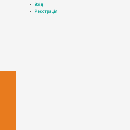
Вхід
Реєстрація